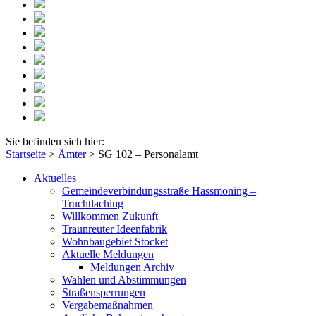
Sie befinden sich hier:
Startseite
>
Ämter
>
SG 102 – Personalamt
Aktuelles
Gemeindeverbindungsstraße Hassmoning –
Truchtlaching
Willkommen Zukunft
Traunreuter Ideenfabrik
Wohnbaugebiet Stocket
Aktuelle Meldungen
Meldungen Archiv
Wahlen und Abstimmungen
Straßensperrungen
Vergabemaßnahmen