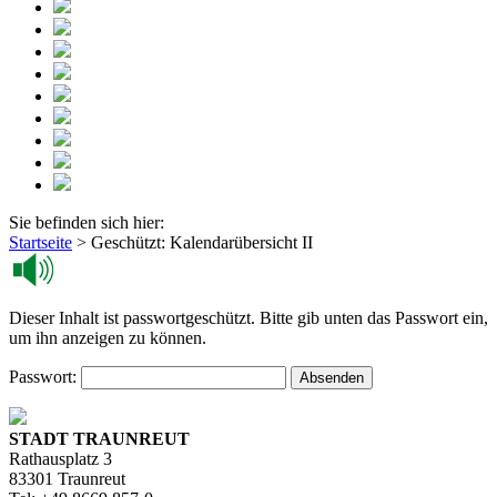
Sie befinden sich hier:
Startseite
>
Geschützt: Kalendarübersicht II
Dieser Inhalt ist passwortgeschützt. Bitte gib unten das Passwort ein,
um ihn anzeigen zu können.
Passwort:
STADT TRAUNREUT
Rathausplatz 3
83301 Traunreut