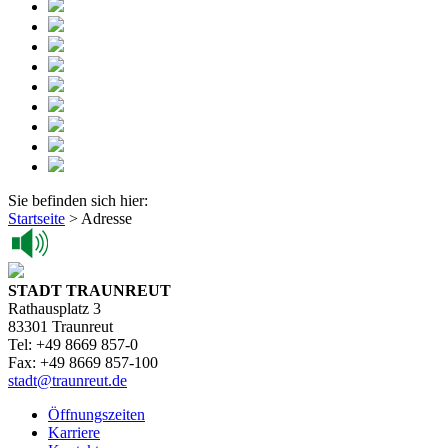
Sie befinden sich hier:
Startseite
>
Adresse
STADT TRAUNREUT
Rathausplatz 3
83301 Traunreut
Tel: +49 8669 857-0
Fax: +49 8669 857-100
stadt@traunreut.de
Öffnungszeiten
Karriere