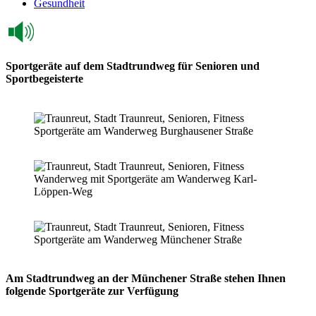
Gesundheit
Sportgeräte auf dem Stadtrundweg für Senioren und
Sportbegeisterte
Sportgeräte am Wanderweg Burghausener Straße
Wanderweg mit Sportgeräte am Wanderweg Karl-
Löppen-Weg
Sportgeräte am Wanderweg Münchener Straße
Am Stadtrundweg an der Münchener Straße stehen Ihnen
folgende Sportgeräte zur Verfügung