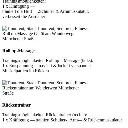
Trainingsmöglichkeiten:
1 x Kräftigung —
trainiert die Hüft— ‚Schulter-& Armmuskulatur,
verbessert die Ausdauer
Roll up-Massage Gerät am Wanderweg
Münchener Straße
Roll up-Massage
Trainingsmöglichkeiten Roll up—Massage (links):
1 x Entspannung – massiert & lockert verspannte
Muskelpartien im Rücken
Rückentrainer am Wanderweg Münchener
Straße
Rückentrainer
Trainingsmöglichkeiten Rückentrainer (rechts):
1 x Kräftigung — trainiert Schulter- ‚Arm— & Rückenmuskulatur