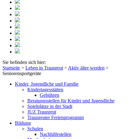
Sie befinden sich hier:
Startseite
>
Leben in Traunreut
>
Aktiv älter werden
>
Seniorensportgeräte
Kinder, Jugendliche und Familie
Kindertagesstätten
Gebühren
Beratungsstellen für Kinder und Jugendliche
Spielplätze in der Stadt
JUZ Traunreut
Traunreuter Ferienprogramm
Bildung
Schulen
Nachhilfestellen