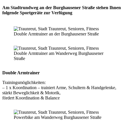
Am Stadtrundweg an der Burghausener Straße stehen Ihnen
folgende Sportgeräte zur Verfügung
Double Armtrainer an der Burghausener Straße
Double Armtrainer am Wanderweg Burghausener
Straße
Double Armtrainer
Trainingsmöglichkeiten:
– 1 x Koordination – trainiert Arme, Schultern & Handgelenke,
stärkt Beweglichkeit & Motorik,
fördert Koordination & Balance
Powerbike am Wanderweg Burghausener Straße