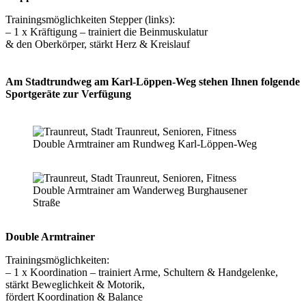
Trainingsmöglichkeiten Stepper (links):
– 1 x Kräftigung – trainiert die Beinmuskulatur
& den Oberkörper, stärkt Herz & Kreislauf
Am Stadtrundweg am Karl-Löppen-Weg stehen Ihnen folgende
Sportgeräte zur Verfügung
Double Armtrainer am Rundweg Karl-Löppen-Weg
Double Armtrainer am Wanderweg Burghausener
Straße
Double Armtrainer
Trainingsmöglichkeiten:
– 1 x Koordination – trainiert Arme, Schultern & Handgelenke,
stärkt Beweglichkeit & Motorik,
fördert Koordination & Balance