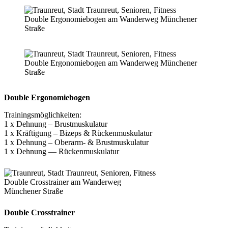
Double Ergonomiebogen am Wanderweg Münchener
Straße
Double Ergonomiebogen am Wanderweg Münchener
Straße
Double Ergonomiebogen
Trainingsmöglichkeiten:
1 x Dehnung – Brustmuskulatur
1 x Kräftigung – Bizeps & Rückenmuskulatur
1 x Dehnung – Oberarm- & Brustmuskulatur
1 x Dehnung — Rückenmuskulatur
Double Crosstrainer am Wanderweg
Münchener Straße
Double Crosstrainer