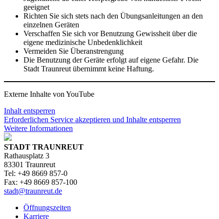
geeignet
Richten Sie sich stets nach den Übungsanleitungen an den
einzelnen Geräten
Verschaffen Sie sich vor Benutzung Gewissheit über die
eigene medizinische Unbedenklichkeit
Vermeiden Sie Überanstrengung
Die Benutzung der Geräte erfolgt auf eigene Gefahr. Die
Stadt Traunreut übernimmt keine Haftung.
Externe Inhalte von YouTube
Inhalt entsperren
Erforderlichen Service akzeptieren und Inhalte entsperren
Weitere Informationen
STADT TRAUNREUT
Rathausplatz 3
83301 Traunreut
Tel: +49 8669 857-0
Fax: +49 8669 857-100
stadt@traunreut.de
Öffnungszeiten
Karriere