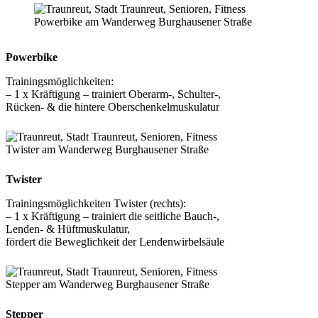
Powerbike am Wanderweg Burghausener Straße
Powerbike
Trainingsmöglichkeiten:
– 1 x Kräftigung – trainiert Oberarm-, Schulter-,
Rücken- & die hintere Oberschenkelmuskulatur
Twister am Wanderweg Burghausener Straße
Twister
Trainingsmöglichkeiten Twister (rechts):
– 1 x Kräftigung – trainiert die seitliche Bauch-,
Lenden- & Hüftmuskulatur,
fördert die Beweglichkeit der Lendenwirbelsäule
Stepper am Wanderweg Burghausener Straße
Stepper