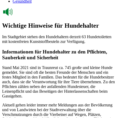
Gesundheit
Wichtige Hinweise für Hundehalter
Im Stadtgebiet stehen den Hundehaltern derzeit 63 Hundetoiletten
mit kostenfreien Kunststoffbeuteln zur Verfügung.
Informationen für Hundehalter zu den Pflichten,
Sauberkeit und Sicherheit
Stand Mai 2021 sind in Traunreut ca. 745 große und kleine Hunde
gemeldet. Sie sind oft die besten Freunde der Menschen und ein
festes Mitglied in den Familien. Das bedeutet für die Hundebesitzer
auch, dass sie die Verantwortung für ihre Tiere übernehmen. Zu den
Pflichten zählen neben der anfallenden Hundesteuer, die
Leinenpflicht und das Beseitigen der Hinterlassenschaften beim
Gassigehen.
Aktuell gehen leider immer mehr Meldungen aus der Bevölkerung
und von Landwirten bei der Stadtverwaltung über die
Verschmutzungen durch die Vierbeiner auf Wegen, Plätzen,