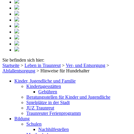
Sie befinden sich hier:
Startseite
>
Leben in Traunreut
>
Ver- und Entsorgung
>
Abfallentsorgung
>
Hinweise für Hundehalter
Kinder, Jugendliche und Familie
Kindertagesstätten
Gebühren
Beratungsstellen für Kinder und Jugendliche
Spielplätze in der Stadt
JUZ Traunreut
Traunreuter Ferienprogramm
Bildung
Schulen
Nachhilfestellen