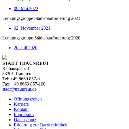
09. Mai 2022
Lenkungsgruppe Städtebauförderung 2021
02. November 2021
Lenkungsgruppe Städtebauförderung 2020
20. Juli 2020
STADT TRAUNREUT
Rathausplatz 3
83301 Traunreut
Tel: +49 8669 857-0
Fax: +49 8669 857-100
stadt@traunreut.de
Öffnungszeiten
Karriere
Kontakt
Impressum
Datenschutz
Erklärung zur Barrierefreiheit