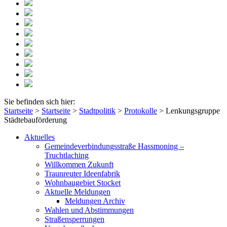
Sie befinden sich hier:
Startseite
>
Startseite
>
Stadtpolitik
>
Protokolle
>
Lenkungsgruppe
Städtebauförderung
Aktuelles
Gemeindeverbindungsstraße Hassmoning –
Truchtlaching
Willkommen Zukunft
Traunreuter Ideenfabrik
Wohnbaugebiet Stocket
Aktuelle Meldungen
Meldungen Archiv
Wahlen und Abstimmungen
Straßensperrungen