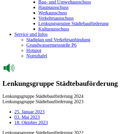
Bau- und Umweltausschuss
Hauptausschuss
Werkausschuss
Verkehrsausschuss
Lenkungsgruppe Städtebauförderung
Kulturausschuss
Service und Infos
Stadtplan und Verkehrsanbindung
Grundwassermessstelle P6
Hotspot
Notruftafel
Lenkungsgruppe Städtebauförderung
Lenkungsgruppe Städtebauförderung 2024
Lenkungsgruppe Städtebauförderung 2023
25. Januar 2023
03. Mai 2023
18. Oktober 2023
Lenkungsgruppe Städtebauförderung 2022