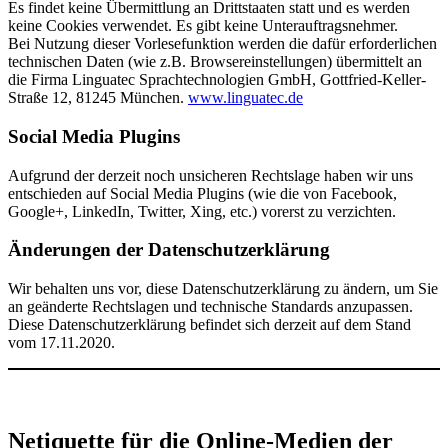
Es findet keine Übermittlung an Drittstaaten statt und es werden
keine Cookies verwendet. Es gibt keine Unterauftragsnehmer.
Bei Nutzung dieser Vorlesefunktion werden die dafür erforderlichen
technischen Daten (wie z.B. Browsereinstellungen) übermittelt an
die Firma Linguatec Sprachtechnologien GmbH, Gottfried-Keller-
Straße 12, 81245 München.
www.linguatec.de
Social Media Plugins
Aufgrund der derzeit noch unsicheren Rechtslage haben wir uns
entschieden auf Social Media Plugins (wie die von Facebook,
Google+, LinkedIn, Twitter, Xing, etc.) vorerst zu verzichten.
Änderungen der Datenschutzerklärung
Wir behalten uns vor, diese Datenschutzerklärung zu ändern, um Sie
an geänderte Rechtslagen und technische Standards anzupassen.
Diese Datenschutzerklärung befindet sich derzeit auf dem Stand
vom 17.11.2020.
Netiquette
für die Online-Medien der