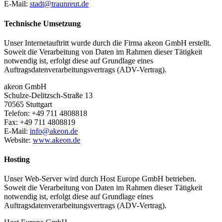
E-Mail:
stadt@traunreut.de
Technische Umsetzung
Unser Internetauftritt wurde durch die Firma akeon GmbH erstellt.
Soweit die Verarbeitung von Daten im Rahmen dieser Tätigkeit
notwendig ist, erfolgt diese auf Grundlage eines
Auftragsdatenverarbeitungsvertrags (ADV-Vertrag).
akeon GmbH
Schulze-Delitzsch-Straße 13
70565 Stuttgart
Telefon: +49 711 4808818
Fax: +49 711 4808819
E-Mail:
info@akeon.de
Website:
www.akeon.de
Hosting
Unser Web-Server wird durch Host Europe GmbH betrieben.
Soweit die Verarbeitung von Daten im Rahmen dieser Tätigkeit
notwendig ist, erfolgt diese auf Grundlage eines
Auftragsdatenverarbeitungsvertrags (ADV-Vertrag).