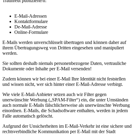
Traunreut publizierte/n:
E-Mail-Adressen
Kontaktformulare
De-Mail-Adresse
Online-Formulare
E-Mails werden unverschlüsselt übertragen und können daher auf
ihrem Übertragungsweg von Dritten eingesehen und manipuliert
werden.
Sie sollten deshalb niemals personenbezogene Daten, vertrauliche
Dokumente oder Inhalte per E-Mail versenden!
Zudem können wir bei einer E-Mail Ihre Identität nicht feststellen
und wissen nicht, wer sich hinter einer E-Mail-Adresse verbirgt.
Wie viele E-Mail-Anbieter setzen auch wir Filter gegen
unerwünschte Werbung („SPAM-Filter“) ein, die unter Umständen
auch normale E-Mails fälschlicherweise als unerwünschte Werbung
einordnen. E-Mails, die Schadsoftware enthalten, werden in jedem
Falle automatisch gelöscht.
Aufgrund der Unsicherheiten im E-Mail-Verkehr ist eine sichere und
rechtsverbindliche Kommunikation per E-Mail mit der Stadt