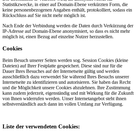
Statistikzwecke, in einer auf Domain-Ebene verkürzten Form, die
keine personenbezogenen Angaben enthält, protokolliert, sodass ein
Rückschluss auf Sie nicht mehr möglich ist.
Nach Ende der Verbindung werden die Daten durch Verkürzung der
IP-Adresse auf Domain-Ebene anonymisiert, so dass es nicht mehr
möglich ist, einen Bezug auf einzelne Nutzer herzustellen.
Cookies
Beim Besuch unserer Seiten werden sog. Session Cookies (kleine
Dateien) auf Ihrer Festplatte gespeichert. Diese sind nur für die
Dauer Ihres Besuches auf der Internetseite gültig und werden
ausschließlich dazu verwendet Sie während Ihres Besuchs unserer
Internetseite zu identifizieren und autorisieren. Sie haben das Recht
und die Möglichkeit unsere Cookies abzulehnen. Ihre Zustimmung
kann zudem jederzeit, eigenständig und mit Wirkung für die Zukunft
von Ihnen widerrufen werden. Unser Internetangebot steht ihnen
selbstverständlich auch dann im vollen Umfang zur Verfügung.
Liste der verwendeten Cookies: