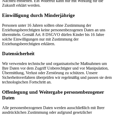
Nachteil entstehen. Ein Widerruf kann nur mit Wirkung für die
Zukunft erklärt werden.
Einwilligung durch Minderjährige
Personen unter 16 Jahren sollten ohne Zustimmung der
Erziehungsberechtigten keine personenbezogenen Daten an uns
übermitteln. Gemäß Art. 8 DSGVO dürfen Kinder bis 16 Jahre
solche Einwilligungen nur mit Zustimmung der
Erziehungsberechtigten erklären.
Datensicherheit
Wir verwenden technische und organisatorische Maßnahmen um
Ihre Daten vor dem Zugriff Unberechtigter und vor Manipulation,
Übermittlung, Verlust oder Zerstörung zu schützen. Unsere
Sicherheitsverfahren überprüfen wir regelmäßig und passen sie dem
technologischen Fortschritt an.
Offenlegung und Weitergabe personenbezogener
Daten
Alle personenbezogenen Daten werden ausschließlich mit Ihrer
ausdrücklichen Zustimmung oder aufgrund gesetzlicher