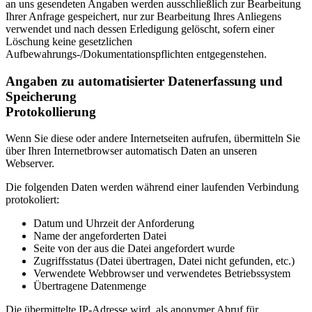
an uns gesendeten Angaben werden ausschließlich zur Bearbeitung
Ihrer Anfrage gespeichert, nur zur Bearbeitung Ihres Anliegens
verwendet und nach dessen Erledigung gelöscht, sofern einer
Löschung keine gesetzlichen
Aufbewahrungs-/Dokumentationspflichten entgegenstehen.
Angaben zu automatisierter Datenerfassung und
Speicherung
Protokollierung
Wenn Sie diese oder andere Internetseiten aufrufen, übermitteln Sie
über Ihren Internetbrowser automatisch Daten an unseren
Webserver.
Die folgenden Daten werden während einer laufenden Verbindung
protokoliert:
Datum und Uhrzeit der Anforderung
Name der angeforderten Datei
Seite von der aus die Datei angefordert wurde
Zugriffsstatus (Datei übertragen, Datei nicht gefunden, etc.)
Verwendete Webbrowser und verwendetes Betriebssystem
Übertragene Datenmenge
Die übermittelte IP-Adresse wird, als anonymer Abruf für