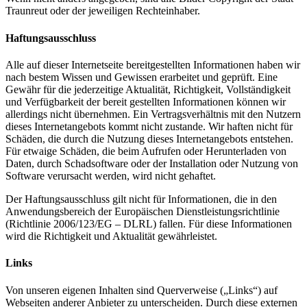
Traunreut oder der jeweiligen Rechteinhaber.
Haftungsausschluss
Alle auf dieser Internetseite bereitgestellten Informationen haben wir
nach bestem Wissen und Gewissen erarbeitet und geprüft. Eine
Gewähr für die jederzeitige Aktualität, Richtigkeit, Vollständigkeit
und Verfügbarkeit der bereit gestellten Informationen können wir
allerdings nicht übernehmen. Ein Vertragsverhältnis mit den Nutzern
dieses Internetangebots kommt nicht zustande. Wir haften nicht für
Schäden, die durch die Nutzung dieses Internetangebots entstehen.
Für etwaige Schäden, die beim Aufrufen oder Herunterladen von
Daten, durch Schadsoftware oder der Installation oder Nutzung von
Software verursacht werden, wird nicht gehaftet.
Der Haftungsausschluss gilt nicht für Informationen, die in den
Anwendungsbereich der Europäischen Dienstleistungsrichtlinie
(Richtlinie 2006/123/EG – DLRL) fallen. Für diese Informationen
wird die Richtigkeit und Aktualität gewährleistet.
Links
Von unseren eigenen Inhalten sind Querverweise („Links“) auf
Webseiten anderer Anbieter zu unterscheiden. Durch diese externen