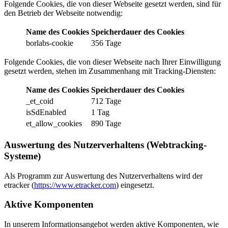
Folgende Cookies, die von dieser Webseite gesetzt werden, sind für
den Betrieb der Webseite notwendig:
Name des Cookies
Speicherdauer des Cookies
borlabs-cookie
356 Tage
Folgende Cookies, die von dieser Webseite nach Ihrer Einwilligung
gesetzt werden, stehen im Zusammenhang mit Tracking-Diensten:
Name des Cookies
Speicherdauer des Cookies
_et_coid
712 Tage
isSdEnabled
1 Tag
et_allow_cookies
890 Tage
Auswertung des Nutzerverhaltens (Webtracking-
Systeme)
Als Programm zur Auswertung des Nutzerverhaltens wird der
etracker (
https://www.etracker.com
) eingesetzt.
Aktive Komponenten
In unserem Informationsangebot werden aktive Komponenten, wie