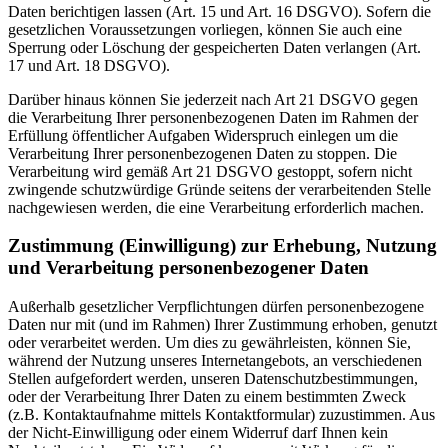
Daten berichtigen lassen (Art. 15 und Art. 16 DSGVO). Sofern die
gesetzlichen Voraussetzungen vorliegen, können Sie auch eine
Sperrung oder Löschung der gespeicherten Daten verlangen (Art.
17 und Art. 18 DSGVO).
Darüber hinaus können Sie jederzeit nach Art 21 DSGVO gegen
die Verarbeitung Ihrer personenbezogenen Daten im Rahmen der
Erfüllung öffentlicher Aufgaben Widerspruch einlegen um die
Verarbeitung Ihrer personenbezogenen Daten zu stoppen. Die
Verarbeitung wird gemäß Art 21 DSGVO gestoppt, sofern nicht
zwingende schutzwürdige Gründe seitens der verarbeitenden Stelle
nachgewiesen werden, die eine Verarbeitung erforderlich machen.
Zustimmung (Einwilligung) zur Erhebung, Nutzung
und Verarbeitung personenbezogener Daten
Außerhalb gesetzlicher Verpflichtungen dürfen personenbezogene
Daten nur mit (und im Rahmen) Ihrer Zustimmung erhoben, genutzt
oder verarbeitet werden. Um dies zu gewährleisten, können Sie,
während der Nutzung unseres Internetangebots, an verschiedenen
Stellen aufgefordert werden, unseren Datenschutzbestimmungen,
oder der Verarbeitung Ihrer Daten zu einem bestimmten Zweck
(z.B. Kontaktaufnahme mittels Kontaktformular) zuzustimmen. Aus
der Nicht-Einwilligung oder einem Widerruf darf Ihnen kein