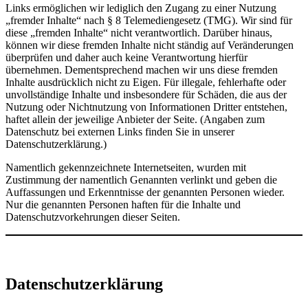
Links ermöglichen wir lediglich den Zugang zu einer Nutzung
„fremder Inhalte“ nach § 8 Telemediengesetz (TMG). Wir sind für
diese „fremden Inhalte“ nicht verantwortlich. Darüber hinaus,
können wir diese fremden Inhalte nicht ständig auf Veränderungen
überprüfen und daher auch keine Verantwortung hierfür
übernehmen. Dementsprechend machen wir uns diese fremden
Inhalte ausdrücklich nicht zu Eigen. Für illegale, fehlerhafte oder
unvollständige Inhalte und insbesondere für Schäden, die aus der
Nutzung oder Nichtnutzung von Informationen Dritter entstehen,
haftet allein der jeweilige Anbieter der Seite. (Angaben zum
Datenschutz bei externen Links finden Sie in unserer
Datenschutzerklärung.)
Namentlich gekennzeichnete Internetseiten, wurden mit
Zustimmung der namentlich Genannten verlinkt und geben die
Auffassungen und Erkenntnisse der genannten Personen wieder.
Nur die genannten Personen haften für die Inhalte und
Datenschutzvorkehrungen dieser Seiten.
Datenschutzerklärung