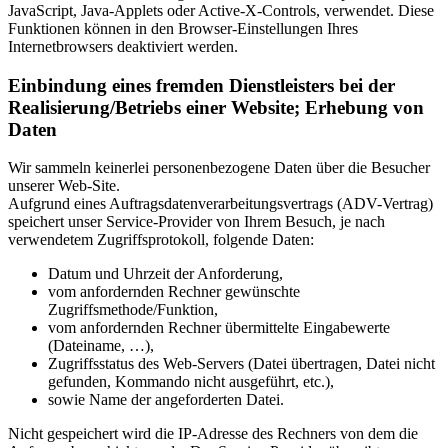
JavaScript, Java-Applets oder Active-X-Controls, verwendet. Diese
Funktionen können in den Browser-Einstellungen Ihres
Internetbrowsers deaktiviert werden.
Einbindung eines fremden Dienstleisters bei der
Realisierung/Betriebs einer Website; Erhebung von
Daten
Wir sammeln keinerlei personenbezogene Daten über die Besucher
unserer Web-Site.
Aufgrund eines Auftragsdatenverarbeitungsvertrags (ADV-Vertrag)
speichert unser Service-Provider von Ihrem Besuch, je nach
verwendetem Zugriffsprotokoll, folgende Daten:
Datum und Uhrzeit der Anforderung,
vom anfordernden Rechner gewünschte
Zugriffsmethode/Funktion,
vom anfordernden Rechner übermittelte Eingabewerte
(Dateiname, …),
Zugriffsstatus des Web-Servers (Datei übertragen, Datei nicht
gefunden, Kommando nicht ausgeführt, etc.),
sowie Name der angeforderten Datei.
Nicht gespeichert wird die IP-Adresse des Rechners von dem die