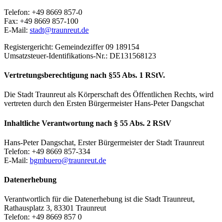
Telefon: +49 8669 857-0
Fax: +49 8669 857-100
E-Mail:
stadt@traunreut.de
Registergericht: Gemeindeziffer 09 189154
Umsatzsteuer-Identifikations-Nr.: DE131568123
Vertretungsberechtigung nach §55 Abs. 1 RStV.
Die Stadt Traunreut als Körperschaft des Öffentlichen Rechts, wird
vertreten durch den Ersten Bürgermeister Hans-Peter Dangschat
Inhaltliche Verantwortung nach § 55 Abs. 2 RStV
Hans-Peter Dangschat, Erster Bürgermeister der Stadt Traunreut
Telefon: +49 8669 857-334
E-Mail:
bgmbuero@traunreut.de
Datenerhebung
Verantwortlich für die Datenerhebung ist die Stadt Traunreut,
Rathausplatz 3, 83301 Traunreut
Telefon: +49 8669 857 0