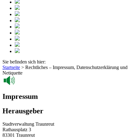
Sie befinden sich hier:
Startseite
>
Rechtliches – Impressum, Datenschutzerklärung und
Netiquette
Impressum
Herausgeber
Stadtverwaltung Traunreut
Rathausplatz 3
83301 Traunreut