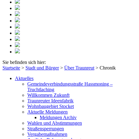
Sie befinden sich hier:
Startseite
>
Stadt und Bürger
>
Über Traunreut
>
Chronik
Aktuelles
Gemeindeverbindungsstraße Hassmoning –
Truchtlaching
Willkommen Zukunft
Traunreuter Ideenfabrik
Wohnbaugebiet Stocket
Aktuelle Meldungen
Meldungen Archiv
Wahlen und Abstimmungen
Straßensperrungen
Vergabemaßnahmen