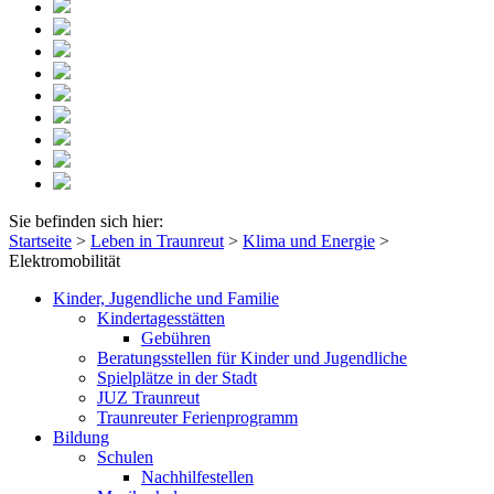
Sie befinden sich hier:
Startseite
>
Leben in Traunreut
>
Klima und Energie
>
Elektromobilität
Kinder, Jugendliche und Familie
Kindertagesstätten
Gebühren
Beratungsstellen für Kinder und Jugendliche
Spielplätze in der Stadt
JUZ Traunreut
Traunreuter Ferienprogramm
Bildung
Schulen
Nachhilfestellen