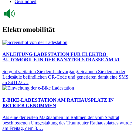
Gesundheit
Elektromobilität
ANLEITUNG LADESTATION FÜR ELEKTRO-
AUTOMOBILE IN DER BANATER STRASSE AM k1
So geht’s: Starten Sie den Ladevorgang. Scannen Sie den an der
Ladesäule befindlichen QR-Code und generieren damit eine SMS
an 841122.…
E-BIKE-LADESTATION AM RATHAUSPLATZ IN
BETRIEB GENOMMEN
Als eine der ersten Maßnahmen im Rahmen der vom Stadtrat
beschlossenen Umgestaltung des Traunreuter Rathausplatzes wurde
am Freitag, dem 3.…