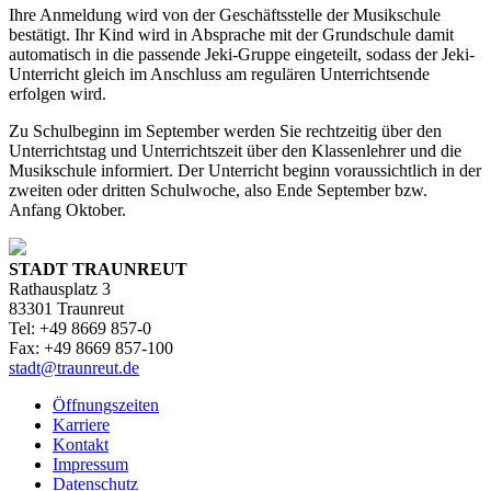
Ihre Anmeldung wird von der Geschäftsstelle der Musikschule
bestätigt. Ihr Kind wird in Absprache mit der Grundschule damit
automatisch in die passende Jeki-Gruppe eingeteilt, sodass der Jeki-
Unterricht gleich im Anschluss am regulären Unterrichtsende
erfolgen wird.
Zu Schulbeginn im September werden Sie rechtzeitig über den
Unterrichtstag und Unterrichtszeit über den Klassenlehrer und die
Musikschule informiert. Der Unterricht beginn voraussichtlich in der
zweiten oder dritten Schulwoche, also Ende September bzw.
Anfang Oktober.
STADT TRAUNREUT
Rathausplatz 3
83301 Traunreut
Tel: +49 8669 857-0
Fax: +49 8669 857-100
stadt@traunreut.de
Öffnungszeiten
Karriere
Kontakt
Impressum
Datenschutz