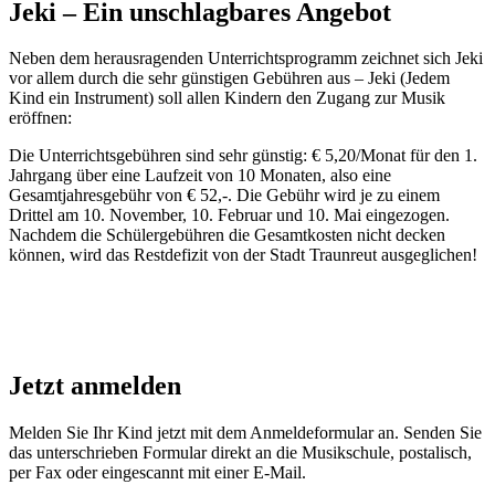
Jeki – Ein unschlagbares Angebot
Neben dem herausragenden Unterrichtsprogramm zeichnet sich Jeki
vor allem durch die sehr günstigen Gebühren aus – Jeki (Jedem
Kind ein Instrument) soll allen Kindern den Zugang zur Musik
eröffnen:
Die Unterrichtsgebühren sind sehr günstig: € 5,20/Monat für den 1.
Jahrgang über eine Laufzeit von 10 Monaten, also eine
Gesamtjahresgebühr von € 52,-. Die Gebühr wird je zu einem
Drittel am 10. November, 10. Februar und 10. Mai eingezogen.
Nachdem die Schülergebühren die Gesamtkosten nicht decken
können, wird das Restdefizit von der Stadt Traunreut ausgeglichen!
Jetzt anmelden
Melden Sie Ihr Kind jetzt mit dem Anmeldeformular an. Senden Sie
das unterschrieben Formular direkt an die Musikschule, postalisch,
per Fax oder eingescannt mit einer E-Mail.