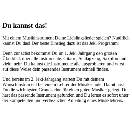
Du kannst das!
Mit einem Musikinstrument Deine Lieblingslieder spielen? Natürlich
kannst Du das! Der beste Einstieg dazu ist das Jeki-Programm:
Denn zunächst bekommst Du im 1. Jeki-Jahrgang den großen
Überblick über alle Instrumente: Gitarre, Schlagzeug, Saxofon und
viele mehr. Du kannst die Instrumente alle ausprobieren und wirst
auf diese Weise dein passendes Instrument schnell finden.
Und bereits im 2. Jeki-Jahrgang startest Du mit deinem
Wunschinstrument bei einem Lehrer der Musikschule. Damit hast
Du die wichtigsten Grundsteine für einen guten Musiker gelegt: Du
hast das passende Instrument gefunden und Du lernst es sofort unter
der kompetenten und verlässlichen Anleitung eines Musiklehrers.