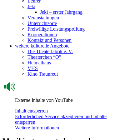
Lehrer
Jeki
Jeki – erster Jahrgang
Veranstaltungen
Unterrichtsorte
Freiwillige Leistungsprüfung
Kooperationen
Kontakt und Personen
weitere kulturelle Angebote
Die Theaterfabrik e. V.
Theaterchen “O”
Heimathaus
VHS
Kino Traunreut
Externe Inhalte von YouTube
Inhalt entsperren
Erforderlichen Service akzeptieren und Inhalte
entsperren
Weitere Informationen