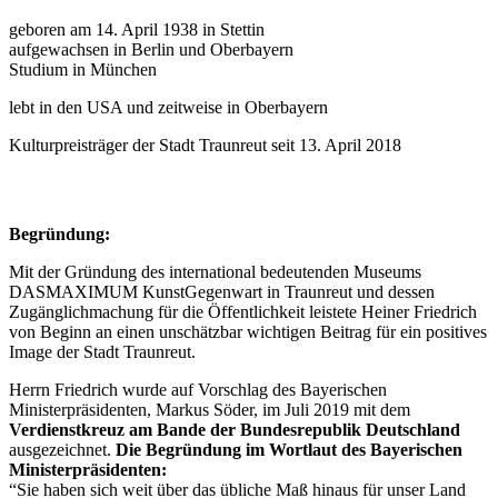
geboren am 14. April 1938 in Stettin
aufgewachsen in Berlin und Oberbayern
Studium in München
lebt in den USA und zeitweise in Oberbayern
Kulturpreisträger der Stadt Traunreut seit 13. April 2018
Begründung:
Mit der Gründung des international bedeutenden Museums
DASMAXIMUM KunstGegenwart in Traunreut und dessen
Zugänglichmachung für die Öffentlichkeit leistete Heiner Friedrich
von Beginn an einen unschätzbar wichtigen Beitrag für ein positives
Image der Stadt Traunreut.
Herrn Friedrich wurde auf Vorschlag des Bayerischen
Ministerpräsidenten, Markus Söder, im Juli 2019 mit dem
Verdienstkreuz am Bande der Bundesrepublik Deutschland
ausgezeichnet.
Die Begründung im Wortlaut des Bayerischen
Ministerpräsidenten:
“Sie haben sich weit über das übliche Maß hinaus für unser Land