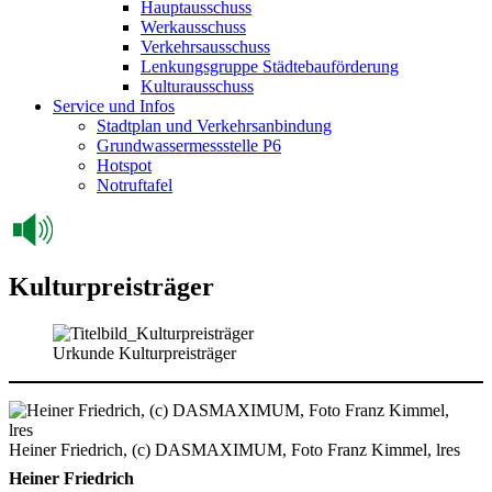
Hauptausschuss
Werkausschuss
Verkehrsausschuss
Lenkungsgruppe Städtebauförderung
Kulturausschuss
Service und Infos
Stadtplan und Verkehrsanbindung
Grundwassermessstelle P6
Hotspot
Notruftafel
Kulturpreisträger
Urkunde Kulturpreisträger
Heiner Friedrich, (c) DASMAXIMUM, Foto Franz Kimmel, lres
Heiner Friedrich