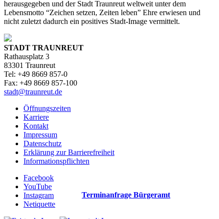
herausgegeben und der Stadt Traunreut weltweit unter dem
Lebensmotto “Zeichen setzen, Zeiten leben” Ehre erwiesen und
nicht zuletzt dadurch ein positives Stadt-Image vermittelt.
STADT TRAUNREUT
Rathausplatz 3
83301 Traunreut
Tel: +49 8669 857-0
Fax: +49 8669 857-100
stadt@traunreut.de
Öffnungszeiten
Karriere
Kontakt
Impressum
Datenschutz
Erklärung zur Barrierefreiheit
Informationspflichten
Facebook
YouTube
Terminanfrage Bürgeramt
Instagram
Netiquette