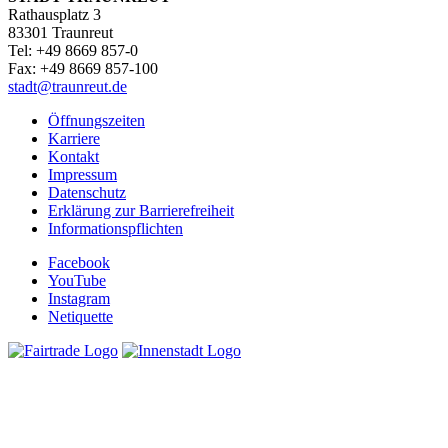
Rathausplatz 3
83301 Traunreut
Tel: +49 8669 857-0
Fax: +49 8669 857-100
stadt@traunreut.de
Öffnungszeiten
Karriere
Kontakt
Impressum
Datenschutz
Erklärung zur Barrierefreiheit
Informationspflichten
Facebook
YouTube
Instagram
Netiquette