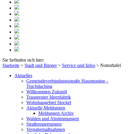
Sie befinden sich hier:
Startseite
>
Stadt und Bürger
>
Service und Infos
>
Notruftafel
Aktuelles
Gemeindeverbindungsstraße Hassmoning –
Truchtlaching
Willkommen Zukunft
Traunreuter Ideenfabrik
Wohnbaugebiet Stocket
Aktuelle Meldungen
Meldungen Archiv
Wahlen und Abstimmungen
Straßensperrungen
Vergabemaßnahmen