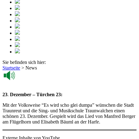
Sie befinden sich hier:
Startseite
>
News
23
.
Dezember – Türchen 23:
Mit der Volksweise “Es wird scho glei dumpa” wünschen die Stadt
Traunreut und die Sing- und Musikschule Traunwalchen einen
schönen 23. Dezember. Gespielt wird das Lied von Manfred Berger
am Flügelhorn und Elisabeth Bäuml an der Harfe.
Externe Inhalte von YouTube