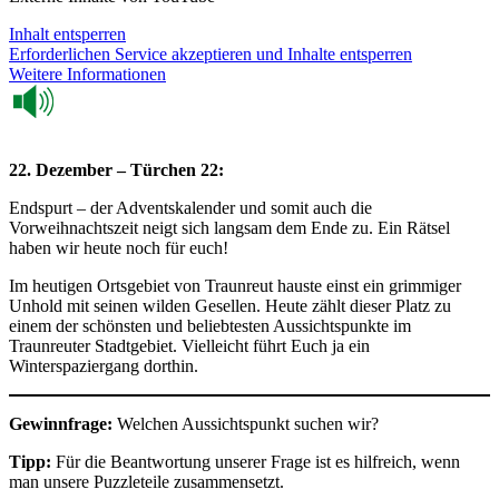
Inhalt entsperren
Erforderlichen Service akzeptieren und Inhalte entsperren
Weitere Informationen
22. Dezember – Türchen 22:
Endspurt – der Adventskalender und somit auch die
Vorweihnachtszeit neigt sich langsam dem Ende zu. Ein Rätsel
haben wir heute noch für euch!
Im heutigen Ortsgebiet von Traunreut hauste einst ein grimmiger
Unhold mit seinen wilden Gesellen. Heute zählt dieser Platz zu
einem der schönsten und beliebtesten Aussichtspunkte im
Traunreuter Stadtgebiet. Vielleicht führt Euch ja ein
Winterspaziergang dorthin.
Gewinnfrage:
Welchen Aussichtspunkt suchen wir?
Tipp:
Für die Beantwortung unserer Frage ist es hilfreich, wenn
man unsere Puzzleteile zusammensetzt.