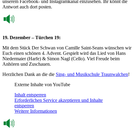
unserem Facebook- und Instagramkanal einzusehen. Ihr könnt die
Antwort auch dort posten.
19. Dezember – Türchen 19:
Mit dem Stück Der Schwan von Camille Saint-Seans wünschen wir
Euch einen schönen 4. Advent. Gespielt wird das Lied von Hans
Niedermaier (Harfe) & Simon Nagl (Cello). Viel Freude beim
Anhören und Zuschauen.
Herzlichen Dank an die die
Sing- und Musikschule Traunwalchen
!
Externe Inhalte von YouTube
Inhalt entsperren
Erforderlichen Service akzeptieren und Inhalte
entsperren
Weitere Informationen