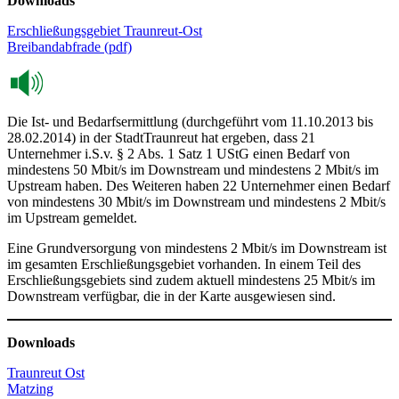
Downloads
Erschließungsgebiet Traunreut-Ost
Breibandabfrade (pdf)
Die Ist- und Bedarfsermittlung (durchgeführt vom 11.10.2013 bis
28.02.2014) in der StadtTraunreut hat ergeben, dass 21
Unternehmer i.S.v. § 2 Abs. 1 Satz 1 UStG einen Bedarf von
mindestens 50 Mbit/s im Downstream und mindestens 2 Mbit/s im
Upstream haben. Des Weiteren haben 22 Unternehmer einen Bedarf
von mindestens 30 Mbit/s im Downstream und mindestens 2 Mbit/s
im Upstream gemeldet.
Eine Grundversorgung von mindestens 2 Mbit/s im Downstream ist
im gesamten Erschließungsgebiet vorhanden. In einem Teil des
Erschließungsgebiets sind zudem aktuell mindestens 25 Mbit/s im
Downstream verfügbar, die in der Karte ausgewiesen sind.
Downloads
Traunreut Ost
Matzing