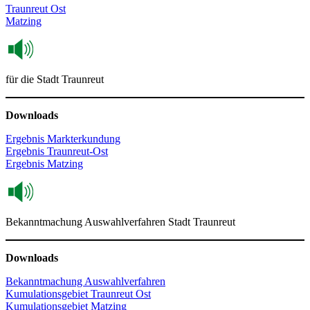
Traunreut Ost
Matzing
für die Stadt Traunreut
Downloads
Ergebnis Markterkundung
Ergebnis Traunreut-Ost
Ergebnis Matzing
Bekanntmachung Auswahlverfahren Stadt Traunreut
Downloads
Bekanntmachung Auswahlverfahren
Kumulationsgebiet Traunreut Ost
Kumulationsgebiet Matzing