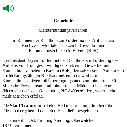
Gemeinde
Markterkundungsverfahren
im Rahmen der Richtlinie zur Förderung des Aufbaus von
Hochgeschwindigkeitsnetzen in Gewerbe- und
Kumulationsgebieten in Bayern (BbR)
Der Freistaat Bayern fördert mit der Richtlinie zur Förderung des
Aufbaus von Hochgeschwindigkeitsnetzen in Gewerbe- und
Kumulationsgebieten in Bayern (BbR) den sukzessiven Aufbau von
hochleistungsfähigen Breitbandnetzen in Gewerbe- und
Kumulationsgebieten mit Übertragungsraten von mindestens 50
Mbit/s im Downstream und mindestens 2 Mbit/s im Upstream
(Netze der nächsten Generation, NGA-Netze) dort, wo er nicht
marktgetrieben erfolgt.
Die
Stadt Traunreut
hat eine Bedarfsermittlung durchgeführt.
Diese hat ergeben, dass in den Erschließungsgebieten
– Traunreut – Ost, Frühling Niedling, Oberwalchen:
18 Unternehmer