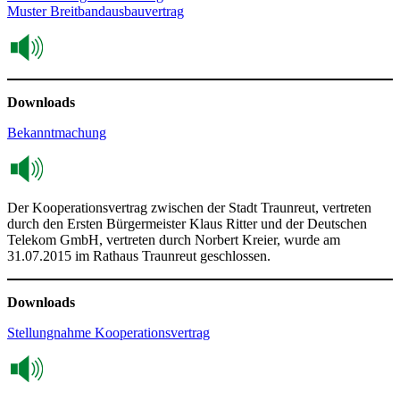
Muster Breitbandausbauvertrag
Downloads
Bekanntmachung
Der Kooperationsvertrag zwischen der Stadt Traunreut, vertreten
durch den Ersten Bürgermeister Klaus Ritter und der Deutschen
Telekom GmbH, vertreten durch Norbert Kreier, wurde am
31.07.2015 im Rathaus Traunreut geschlossen.
Downloads
Stellungnahme Kooperationsvertrag