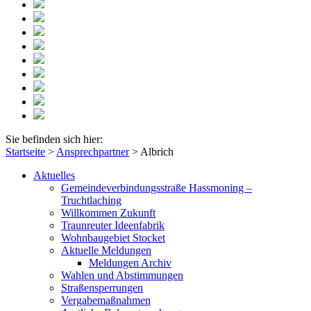
Sie befinden sich hier:
Startseite
>
Ansprechpartner
>
Albrich
Aktuelles
Gemeindeverbindungsstraße Hassmoning –
Truchtlaching
Willkommen Zukunft
Traunreuter Ideenfabrik
Wohnbaugebiet Stocket
Aktuelle Meldungen
Meldungen Archiv
Wahlen und Abstimmungen
Straßensperrungen
Vergabemaßnahmen