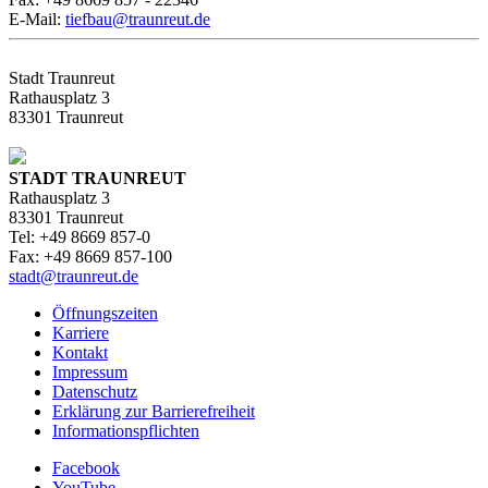
E-Mail:
tiefbau@traunreut.de
Stadt Traunreut
Rathausplatz 3
83301 Traunreut
STADT TRAUNREUT
Rathausplatz 3
83301 Traunreut
Tel: +49 8669 857-0
Fax: +49 8669 857-100
stadt@traunreut.de
Öffnungszeiten
Karriere
Kontakt
Impressum
Datenschutz
Erklärung zur Barrierefreiheit
Informationspflichten
Facebook
YouTube