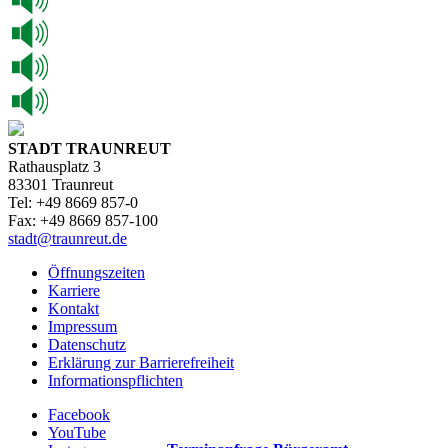
STADT TRAUNREUT
Rathausplatz 3
83301 Traunreut
Tel: +49 8669 857-0
Fax: +49 8669 857-100
stadt@traunreut.de
Öffnungszeiten
Karriere
Kontakt
Impressum
Datenschutz
Erklärung zur Barrierefreiheit
Informationspflichten
Facebook
YouTube