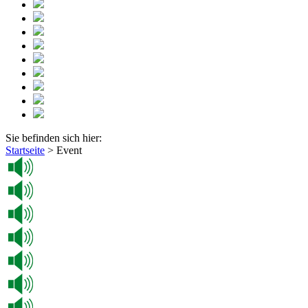
Sie befinden sich hier:
Startseite
>
Event