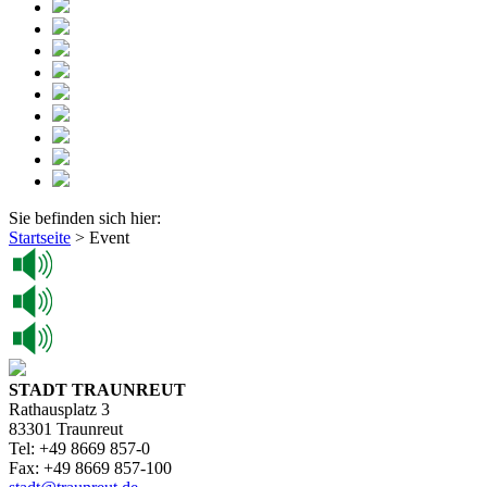
Sie befinden sich hier:
Startseite
>
Event
STADT TRAUNREUT
Rathausplatz 3
83301 Traunreut
Tel: +49 8669 857-0
Fax: +49 8669 857-100