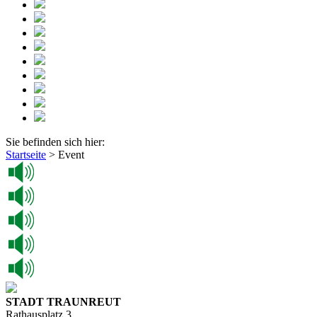
Sie befinden sich hier:
Startseite
>
Event
STADT TRAUNREUT
Rathausplatz 3