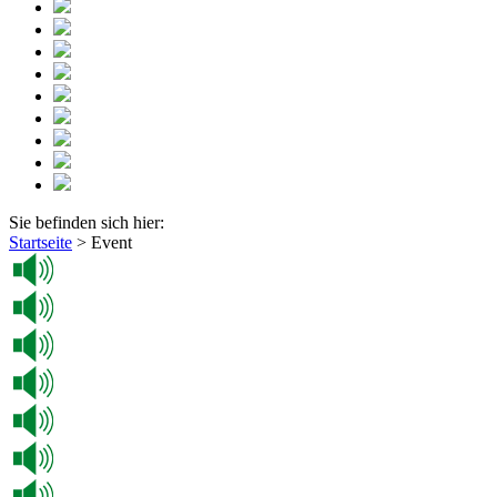
Sie befinden sich hier:
Startseite
>
Event