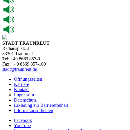
STADT TRAUNREUT
Rathausplatz 3
83301 Traunreut
Tel: +49 8669 857-0
Fax: +49 8669 857-100
stadt@traunreut.de
Öffnungszeiten
Karriere
Kontakt
Impressum
Datenschutz
Erklärung zur Barrierefreiheit
Informationspflichten
Facebook
YouTube