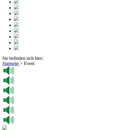
Sie befinden sich hier:
Startseite
>
Event