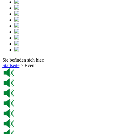
Sie befinden sich hier:
Startseite
>
Event