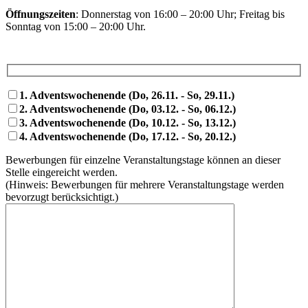
Öffnungszeiten
: Donnerstag von 16:00 – 20:00 Uhr; Freitag bis
Sonntag von 15:00 – 20:00 Uhr.
1. Adventswochenende (Do, 26.11. - So, 29.11.)
2. Adventswochenende (Do, 03.12. - So, 06.12.)
3. Adventswochenende (Do, 10.12. - So, 13.12.)
4. Adventswochenende (Do, 17.12. - So, 20.12.)
Bewerbungen für einzelne Veranstaltungstage können an dieser
Stelle eingereicht werden.
(Hinweis: Bewerbungen für mehrere Veranstaltungstage werden
bevorzugt berücksichtigt.)