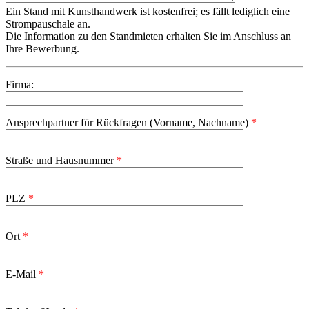
Ein Stand mit Kunsthandwerk ist kostenfrei; es fällt lediglich eine
Strompauschale an.
Die Information zu den Standmieten erhalten Sie im Anschluss an
Ihre Bewerbung.
Firma:
Ansprechpartner für Rückfragen (Vorname, Nachname)
*
Straße und Hausnummer
*
PLZ
*
Ort
*
E-Mail
*