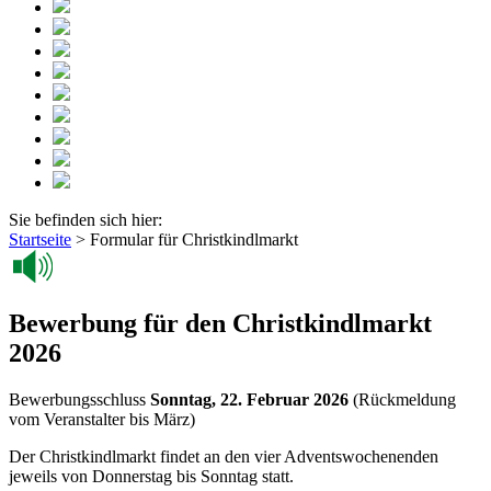
Sie befinden sich hier:
Startseite
>
Formular für Christkindlmarkt
Bewerbung für den Christkindlmarkt
2026
Bewerbungsschluss
Sonntag, 22. Februar 2026
(Rückmeldung
vom Veranstalter bis März)
Der Christkindlmarkt findet an den vier Adventswochenenden
jeweils von Donnerstag bis Sonntag statt.