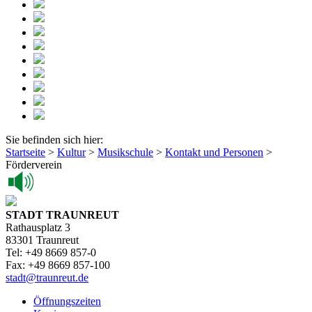
Sie befinden sich hier:
Startseite
>
Kultur
>
Musikschule
>
Kontakt und Personen
>
Förderverein
STADT TRAUNREUT
Rathausplatz 3
83301 Traunreut
Tel: +49 8669 857-0
Fax: +49 8669 857-100
stadt@traunreut.de
Öffnungszeiten