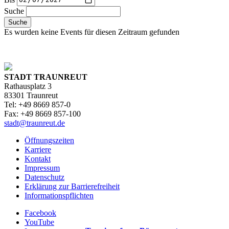
Suche
Suche
Es wurden keine Events für diesen Zeitraum gefunden
STADT TRAUNREUT
Rathausplatz 3
83301 Traunreut
Tel: +49 8669 857-0
Fax: +49 8669 857-100
stadt@traunreut.de
Öffnungszeiten
Karriere
Kontakt
Impressum
Datenschutz
Erklärung zur Barrierefreiheit
Informationspflichten
Facebook
YouTube