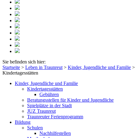
Sie befinden sich hier:
Startseite
>
Leben in Traunreut
>
Kinder, Jugendliche und Familie
>
Kindertagesstätten
Kinder, Jugendliche und Familie
Kindertagesstätten
Gebühren
Beratungsstellen für Kinder und Jugendliche
Spielplätze in der Stadt
JUZ Traunreut
Traunreuter Ferienprogramm
Bildung
Schulen
Nachhilfestellen