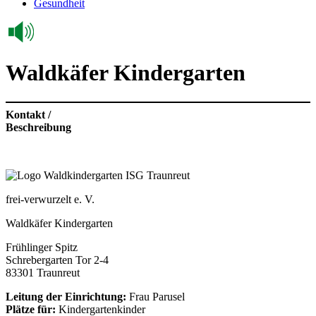
Gesundheit
Waldkäfer Kindergarten
Kontakt /
Beschreibung
frei-verwurzelt e. V.
Waldkäfer Kindergarten
Frühlinger Spitz
Schrebergarten Tor 2-4
83301 Traunreut
Leitung der Einrichtung:
Frau Parusel
Plätze für:
Kindergartenkinder