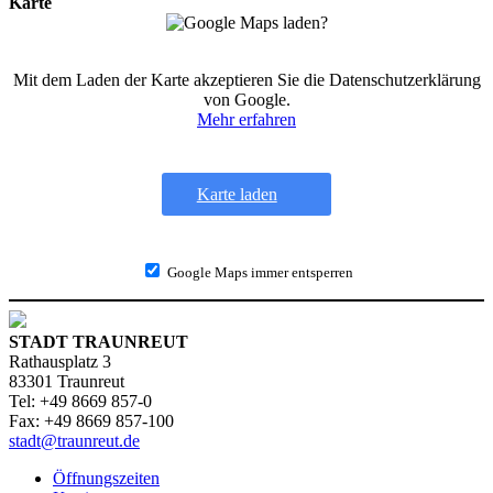
Karte
Mit dem Laden der Karte akzeptieren Sie die Datenschutzerklärung
von Google.
Mehr erfahren
Karte laden
Google Maps immer entsperren
STADT TRAUNREUT
Rathausplatz 3
83301 Traunreut
Tel: +49 8669 857-0
Fax: +49 8669 857-100
stadt@traunreut.de
Öffnungszeiten