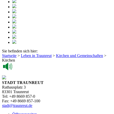
Sie befinden sich hier:
Startseite
>
Leben in Traunreut
>
Kirchen und Gemeinschaften
>
Kirchen
STADT TRAUNREUT
Rathausplatz 3
83301 Traunreut
Tel: +49 8669 857-0
Fax: +49 8669 857-100
stadt@traunreut.de