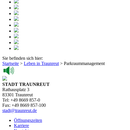
Sie befinden sich hier:
Startseite
>
Leben in Traunreut
>
Parkraummanagement
STADT TRAUNREUT
Rathausplatz 3
83301 Traunreut
Tel: +49 8669 857-0
Fax: +49 8669 857-100
stadt@traunreut.de
Öffnungszeiten
Karriere