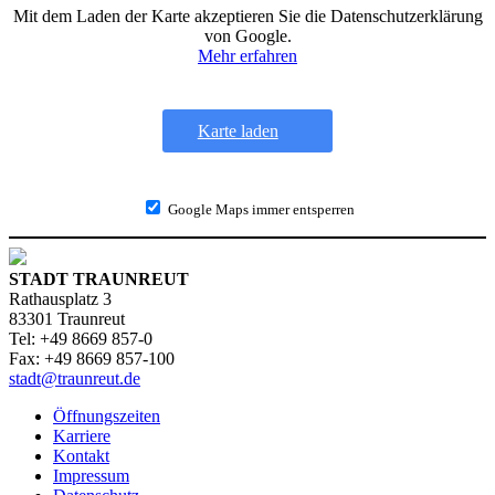
Mit dem Laden der Karte akzeptieren Sie die Datenschutzerklärung
von Google.
Mehr erfahren
Karte laden
Google Maps immer entsperren
STADT TRAUNREUT
Rathausplatz 3
83301 Traunreut
Tel: +49 8669 857-0
Fax: +49 8669 857-100
stadt@traunreut.de
Öffnungszeiten
Karriere
Kontakt
Impressum