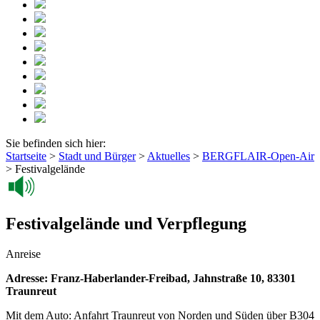
Sie befinden sich hier:
Startseite
>
Stadt und Bürger
>
Aktuelles
>
BERGFLAIR-Open-Air
>
Festivalgelände
Festivalgelände und Verpflegung
Anreise
Adresse: Franz-Haberlander-Freibad, Jahnstraße 10, 83301
Traunreut
Mit dem Auto: Anfahrt Traunreut von Norden und Süden über B304