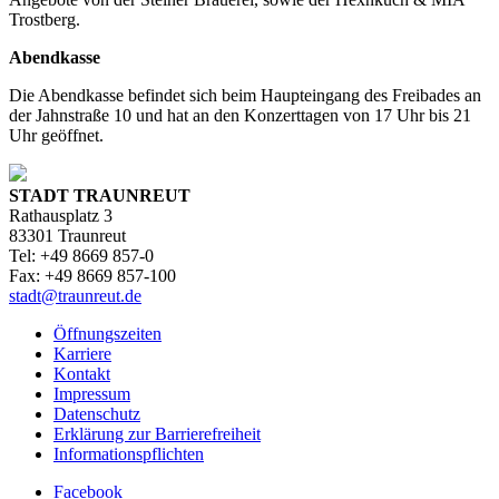
Trostberg.
Abendkasse
Die Abendkasse befindet sich beim Haupteingang des Freibades an
der Jahnstraße 10 und hat an den Konzerttagen von 17 Uhr bis 21
Uhr geöffnet.
STADT TRAUNREUT
Rathausplatz 3
83301 Traunreut
Tel: +49 8669 857-0
Fax: +49 8669 857-100
stadt@traunreut.de
Öffnungszeiten
Karriere
Kontakt
Impressum
Datenschutz
Erklärung zur Barrierefreiheit
Informationspflichten
Facebook