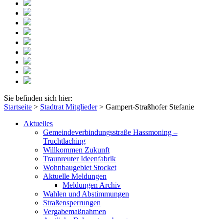
Sie befinden sich hier:
Startseite
>
Stadtrat Mitglieder
>
Gampert-Straßhofer Stefanie
Aktuelles
Gemeindeverbindungsstraße Hassmoning –
Truchtlaching
Willkommen Zukunft
Traunreuter Ideenfabrik
Wohnbaugebiet Stocket
Aktuelle Meldungen
Meldungen Archiv
Wahlen und Abstimmungen
Straßensperrungen
Vergabemaßnahmen