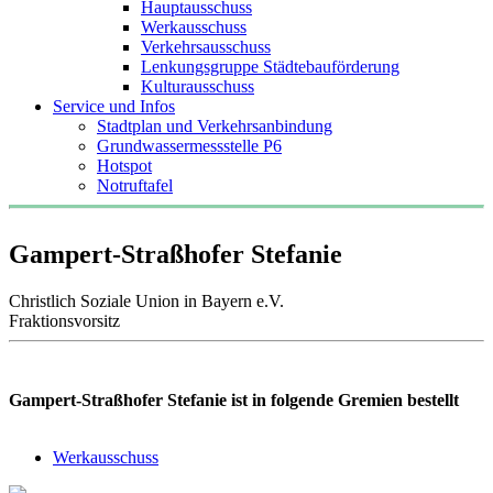
Hauptausschuss
Werkausschuss
Verkehrsausschuss
Lenkungsgruppe Städtebauförderung
Kulturausschuss
Service und Infos
Stadtplan und Verkehrsanbindung
Grundwassermessstelle P6
Hotspot
Notruftafel
Gampert-Straßhofer Stefanie
Christlich Soziale Union in Bayern e.V.
Fraktionsvorsitz
Gampert-Straßhofer Stefanie ist in folgende Gremien bestellt
Werkausschuss