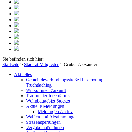
Sie befinden sich hier:
Startseite
>
Stadtrat Mitglieder
>
Gruber Alexander
Aktuelles
Gemeindeverbindungsstraße Hassmoning –
Truchtlaching
Willkommen Zukunft
Traunreuter Ideenfabrik
Wohnbaugebiet Stocket
Aktuelle Meldungen
Meldungen Archiv
Wahlen und Abstimmungen
Straßensperrungen
Vergabemaßnahmen