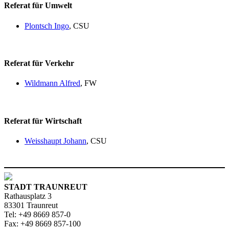
Referat für Umwelt
Plontsch Ingo
, CSU
Referat für Verkehr
Wildmann Alfred
, FW
Referat für Wirtschaft
Weisshaupt Johann
, CSU
STADT TRAUNREUT
Rathausplatz 3
83301 Traunreut
Tel: +49 8669 857-0
Fax: +49 8669 857-100