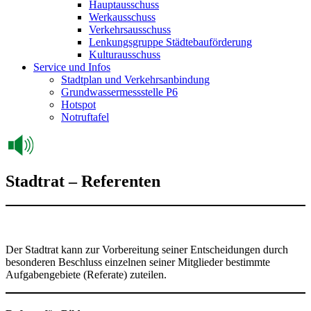
Hauptausschuss
Werkausschuss
Verkehrsausschuss
Lenkungsgruppe Städtebauförderung
Kulturausschuss
Service und Infos
Stadtplan und Verkehrsanbindung
Grundwassermessstelle P6
Hotspot
Notruftafel
Stadtrat – Referenten
Der Stadtrat kann zur Vorbereitung seiner Entscheidungen durch
besonderen Beschluss einzelnen seiner Mitglieder bestimmte
Aufgabengebiete (Referate) zuteilen.