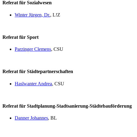
Referat für Sozialwesen
Winter Jürgen, Dr.
, L!Z
Referat für Sport
Parzinger Clemens
, CSU
Referat für Städtepartnerschaften
Haslwanter Andrea
, CSU
Referat für Stadtplanung-Stadtsanierung-Städtebauförderung
Danner Johannes
, BL