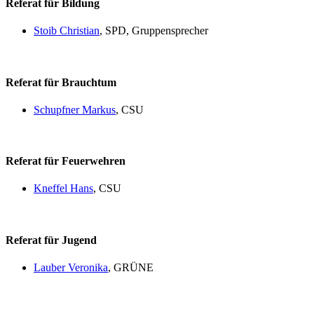
Referat für Bildung
Stoib Christian
, SPD, Gruppensprecher
Referat für Brauchtum
Schupfner Markus
, CSU
Referat für Feuerwehren
Kneffel Hans
, CSU
Referat für Jugend
Lauber Veronika
, GRÜNE