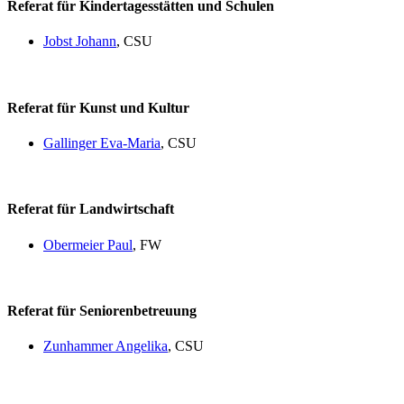
Referat für Kindertagesstätten und Schulen
Jobst Johann
, CSU
Referat für Kunst und Kultur
Gallinger Eva-Maria
, CSU
Referat für Landwirtschaft
Obermeier Paul
, FW
Referat für Seniorenbetreuung
Zunhammer Angelika
, CSU