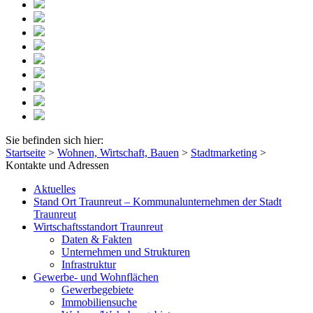
Sie befinden sich hier:
Startseite
>
Wohnen, Wirtschaft, Bauen
>
Stadtmarketing
>
Kontakte und Adressen
Aktuelles
Stand Ort Traunreut – Kommunalunternehmen der Stadt
Traunreut
Wirtschaftsstandort Traunreut
Daten & Fakten
Unternehmen und Strukturen
Infrastruktur
Gewerbe- und Wohnflächen
Gewerbegebiete
Immobiliensuche