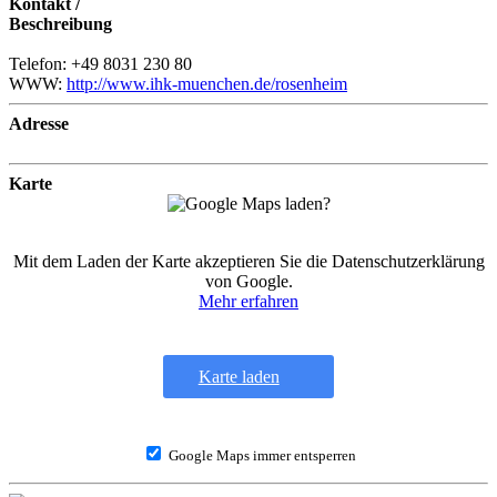
Kontakt /
Beschreibung
Telefon: +49 8031 230 80
WWW:
http://www.ihk-muenchen.de/rosenheim
Adresse
Karte
Mit dem Laden der Karte akzeptieren Sie die Datenschutzerklärung
von Google.
Mehr erfahren
Karte laden
Google Maps immer entsperren