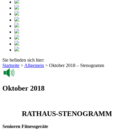
Sie befinden sich hier:
Startseite
>
Allgemein
>
Oktober 2018 – Stenogramm
Oktober 2018
RATHAUS-STENOGRAMM
Senioren Fitnessgeräte