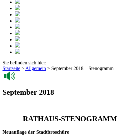
Sie befinden sich hier:
Startseite
>
Allgemein
>
September 2018 – Stenogramm
September 2018
RATHAUS-STENOGRAMM
Neuauflage der Stadtbroschüre