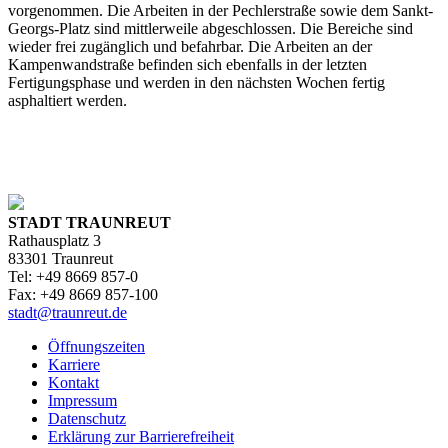
vorgenommen. Die Arbeiten in der Pechlerstraße sowie dem Sankt-
Georgs-Platz sind mittlerweile abgeschlossen. Die Bereiche sind
wieder frei zugänglich und befahrbar. Die Arbeiten an der
Kampenwandstraße befinden sich ebenfalls in der letzten
Fertigungsphase und werden in den nächsten Wochen fertig
asphaltiert werden.
STADT TRAUNREUT
Rathausplatz 3
83301 Traunreut
Tel: +49 8669 857-0
Fax: +49 8669 857-100
stadt@traunreut.de
Öffnungszeiten
Karriere
Kontakt
Impressum
Datenschutz
Erklärung zur Barrierefreiheit